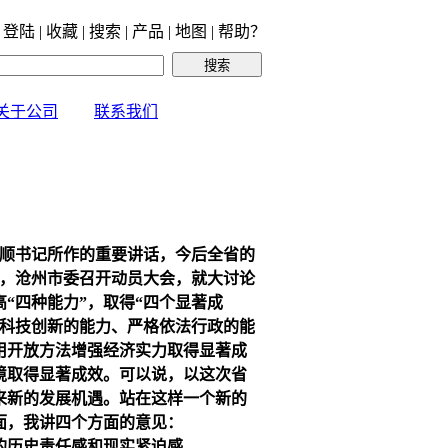
 登陆 | 收藏 | 搜索 | 产品 | 地图 | 帮助？
关于公司
联系我们
本顺书记所作的重要讲话，今后全省的
日，沧州市委召开动员大会，就大讨论
“四种能力”，取得“四个显著成
动科技创新的能力、严格依法行政的能
用开放方法增强经济实力取得显著成
境取得显著成效。可以说，以这次省
来新的发展机遇。站在这样一个新的
面，我讲四个方面的意见：
的历史责任感和现实紧迫感