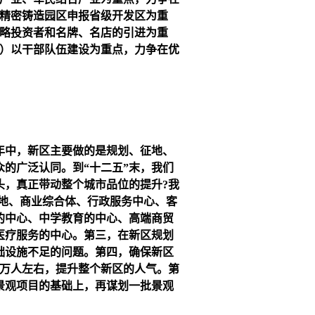
河精密铸造园区申报省级开发区为重
战略投资者和名牌、名店的引进为重
5）以干部队伍建设为重点，力争在优
年中，新区主要做的是规划、征地、
的广泛认同。到“十二五”末，我们
头，真正带动整个城市品位的提升?我
地、商业综合体、行政服务中心、客
的中心、中学教育的中心、高端商贸
医疗服务的中心。第三，在新区规划
础设施不足的问题。第四，确保新区
3万人左右，提升整个新区的人气。第
景观项目的基础上，再谋划一批景观