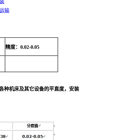
装
运输
精度：
0.02-0.05
各种机床及其它设备的平直度，安装