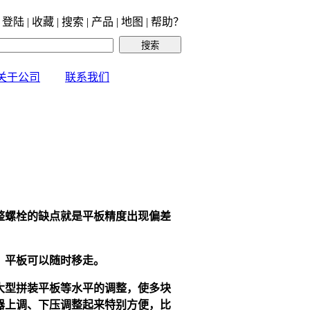
 登陆 | 收藏 | 搜索 | 产品 | 地图 | 帮助？
关于公司
联系我们
整螺栓的缺点就是平板精度出现偏差
，平板可以随时移走。
大型拼装平板等水平的调整，使多块
器
上调、下压调整起来特别方便，比