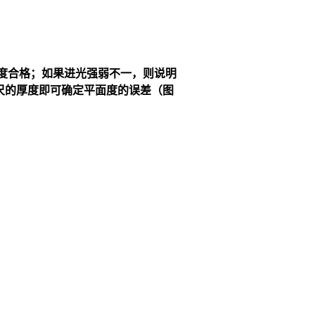
度合格；如果进光强弱不一，则说明
尺的厚度即可确定平面度的误差（图