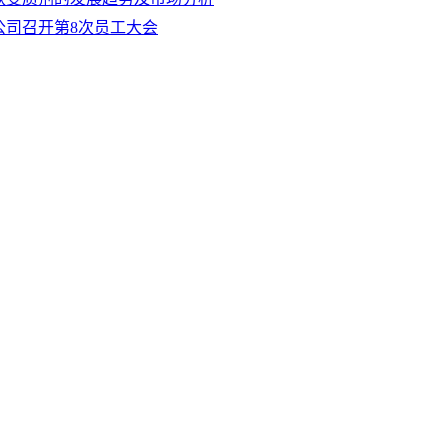
公司召开第8次员工大会