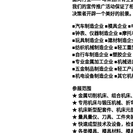
我们的宣传推广活动保证了
决策者开辟一个美好的前景
■汽车制造企业 ■模具企业 
■钟表、仪器制造企业 ■摩托
■玩具制造企业 ■建材制造企
■纺织机械制造企业 ■轻工
■自行车制造企业 ■塑胶企业
■专业金属加工企业 ■机械
■五金制品制造企业 ■轻工
■机电设备制造企业 ■其它
参展范围
★ 金属切削机床、组合机床
★ 专用机床与锻压机械、折
★ 机床新型配套件、机床元
★ 量具量仪、刀具、工件夹
★ 快速成型技术及设备，检
★ 各类模具、模具材料、模