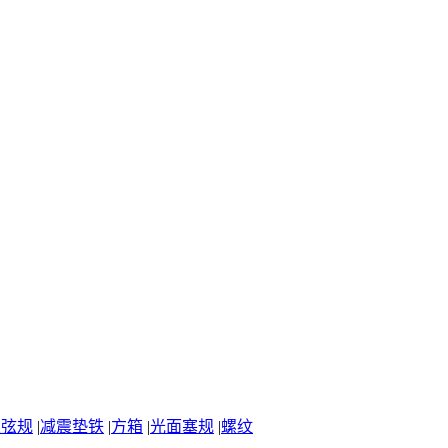
正弦规
|
减震垫铁
|
方箱
|
光面塞规
|
螺纹