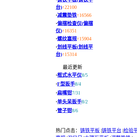
台)
↑22100
·
减震垫铁
↑16566
·
偏摆检查仪(偏摆
仪)
↑16351
·
螺纹塞规
↑15904
·
划线平板(划线平
台)
↑15314
最近更新
·
框式水平仪
8/5
·
F型扳手
8/4
·
扁嘴钳
7/31
·
单头呆扳手
8/2
·
管子钳
8/6
热门点击：
铸铁平板
|
铸铁平台
|
检验