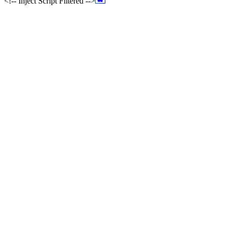
<!-- Inject Script Filtered -->