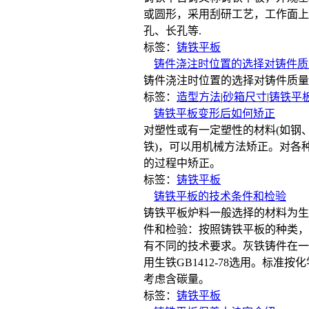
或圆形，采用刮研工艺，工作面上
孔、长孔等.
标签：
铸铁平板
铸件浇注时位置的选择对铸件质
铸件浇注时位置的选择对铸件质量
标签：
造型方法
|
砂箱尺寸
|
铸铁平
铸铁平板变形后如何矫正
对塑性或有一定塑性的材料(如钢
铁)，可以用机械方法矫正。对各
的过程中矫正。
标签：
铸铁平板
铸铁平板的技术条件和检验
铸铁平板炉料一般选择的材料为生铁
件和检验：按照铸铁平板的种类，
有不同的技术要求。灰铁铸件在一般
用生铁GB1412-78选用。标
考虑含碳量。
标签：
铸铁平板