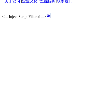
关于公司
|
企业文化
|
售后服务
|
联系我们
|
<!-- Inject Script Filtered -->